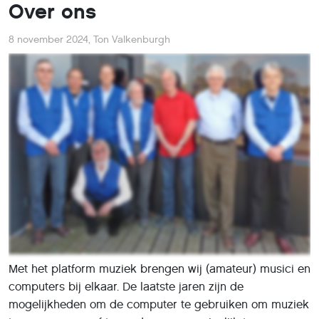
Over ons
8 november 2024
,
Ton Valkenburgh
Met het platform muziek brengen wij (amateur) musici en
computers bij elkaar. De laatste jaren zijn de
mogelijkheden om de computer te gebruiken om muziek