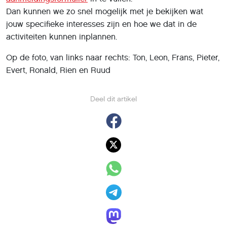
Dan kunnen we zo snel mogelijk met je bekijken wat
jouw specifieke interesses zijn en hoe we dat in de
activiteiten kunnen inplannen.
Op de foto, van links naar rechts: Ton, Leon, Frans, Pieter,
Evert, Ronald, Rien en Ruud
Deel dit artikel