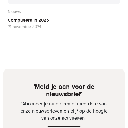
Nieuws
CompUsers in 2025
21 november 2024
'Meld je aan voor de
nieuwsbrief'
'Abonneer je nu op een of meerdere van
onze nieuwsbrieven en blijf op de hoogte
van onze activiteiten!'