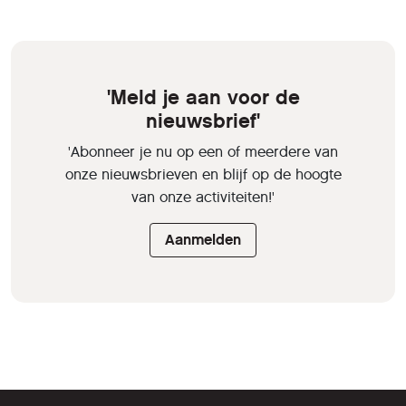
'Meld je aan voor de
nieuwsbrief'
'Abonneer je nu op een of meerdere van
onze nieuwsbrieven en blijf op de hoogte
van onze activiteiten!'
Aanmelden