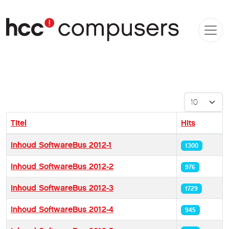
Toon #
Titel
Hits
Artikelen
Inhoud SoftwareBus 2012-1
1300
Inhoud SoftwareBus 2012-2
976
Inhoud SoftwareBus 2012-3
1729
Inhoud SoftwareBus 2012-4
945