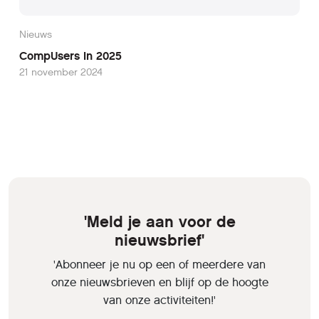
Nieuws
CompUsers in 2025
21 november 2024
'Meld je aan voor de
nieuwsbrief'
'Abonneer je nu op een of meerdere van
onze nieuwsbrieven en blijf op de hoogte
van onze activiteiten!'