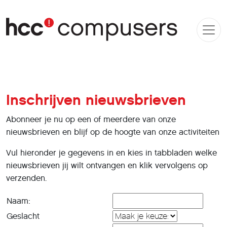
Inschrijven nieuwsbrieven
Abonneer je nu op een of meerdere van onze
nieuwsbrieven en blijf op de hoogte van onze activiteiten
Vul hieronder je gegevens in en kies in tabbladen welke
nieuwsbrieven jij wilt ontvangen en klik vervolgens op
verzenden.
Naam:
Geslacht