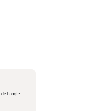
p de hoogte