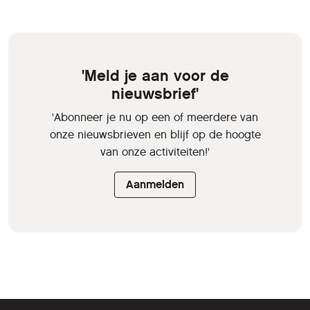
'Meld je aan voor de
nieuwsbrief'
'Abonneer je nu op een of meerdere van
onze nieuwsbrieven en blijf op de hoogte
van onze activiteiten!'
Aanmelden