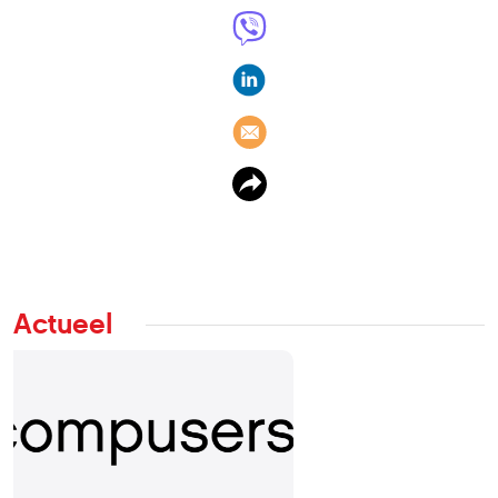
Actueel