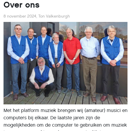
Over ons
8 november 2024
,
Ton Valkenburgh
Met het platform muziek brengen wij (amateur) musici en
computers bij elkaar. De laatste jaren zijn de
mogelijkheden om de computer te gebruiken om muziek