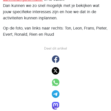
Dan kunnen we zo snel mogelijk met je bekijken wat
jouw specifieke interesses zijn en hoe we dat in de
activiteiten kunnen inplannen.
Op de foto, van links naar rechts: Ton, Leon, Frans, Pieter,
Evert, Ronald, Rien en Ruud
Deel dit artikel