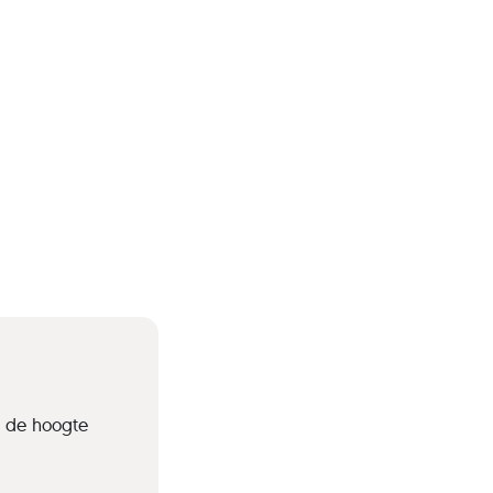
p de hoogte