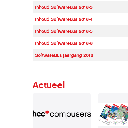
Inhoud SoftwareBus 2016-3
Inhoud SoftwareBus 2016-4
Inhoud SoftwareBus 2016-5
Inhoud SoftwareBus 2016-6
SoftwareBus jaargang 2016
Actueel