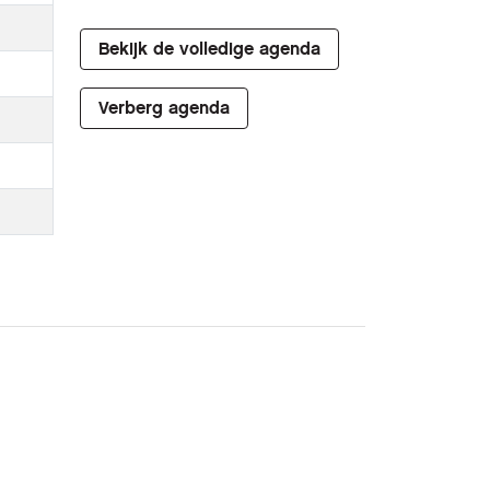
Bekijk de volledige agenda
Verberg agenda