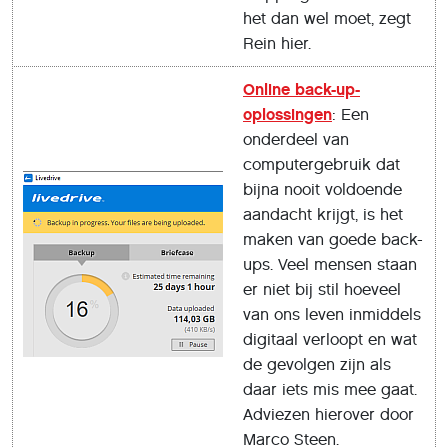
het dan wel moet, zegt
Rein hier.
Online back-up-
oplossingen
: Een
onderdeel van
computergebruik dat
bijna nooit voldoende
aandacht krijgt, is het
maken van goede back-
ups. Veel mensen staan
er niet bij stil hoeveel
van ons leven inmiddels
digitaal verloopt en wat
de gevolgen zijn als
daar iets mis mee gaat.
Adviezen hierover door
Marco Steen.