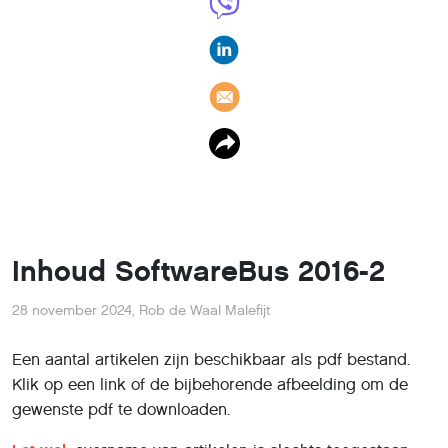
Inhoud SoftwareBus 2016-2
28 november 2024
,
Rob de Waal Malefijt
Een aantal artikelen zijn beschikbaar als pdf bestand.
Klik op een link of de bijbehorende afbeelding om de
gewenste pdf te downloaden.