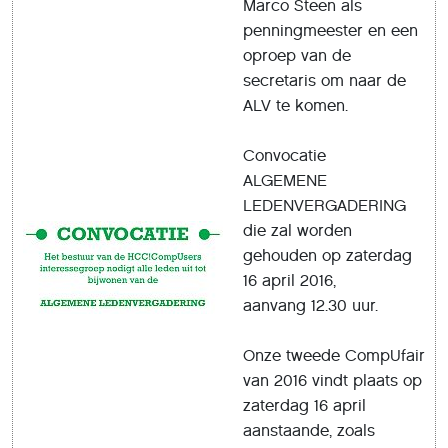
Marco Steen als
penningmeester en een
oproep van de
secretaris om naar de
ALV te komen.
Convocatie
ALGEMENE
LEDENVERGADERING
die zal worden
gehouden op zaterdag
16 april 2016,
aanvang 12.30 uur.
Onze tweede CompUfair
van 2016 vindt plaats op
zaterdag 16 april
aanstaande, zoals