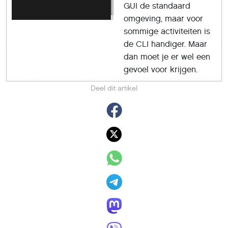
GUI de standaard
omgeving, maar voor
sommige activiteiten is
de CLI handiger. Maar
dan moet je er wel een
gevoel voor krijgen.
Deel dit artikel