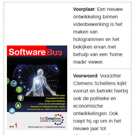
Voorplaat
: Een nieuwe
ontwikkeling binnen
videobewerking is het
maken van
hologrammen en het
bekijken ervan met
behulp van een ‘home
made’ viewer.
Voorwoord
: Voorzitter
Clemens Schellens kijkt
vooruit en betrekt hierbij
ook de politieke en
economische
ontwikkelingen. Ook
roept hij op om in het
nieuwe jaar tot