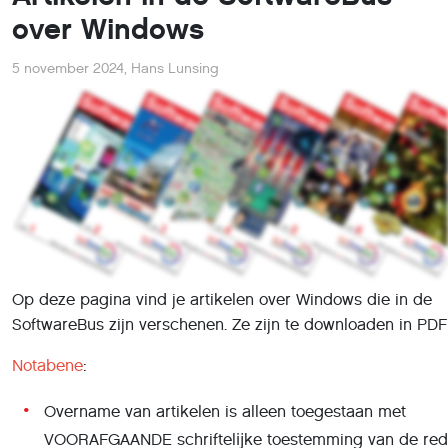
over Windows
5 november 2024
,
Hans Lunsing
Op deze pagina vind je artikelen over Windows die in de
SoftwareBus zijn verschenen. Ze zijn te downloaden in PDF
Notabene
:
Overname van artikelen is alleen toegestaan met
VOORAFGAANDE schriftelĳke toestemming van de red