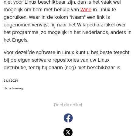
niet voor Linux beschikbaar zijn, dan is het vaak wel
mogelijk om hem met behulp van
Wine
in Linux te
gebruiken. Waar in de kolom "Naam" een link is
opgenomen verwijst hij naar het Wikipedia artikel over
het programma, zo mogelijk in het Nederlands, anders in
het Engels.
Voor dezelfde software in Linux kunt u het beste terecht
bij de eigen software repositories van uw Linux
distributie, tenzij hij daarin (nog) niet beschikbaar is.
5 juli 2024
Hans Lunsing
Deel dit artikel