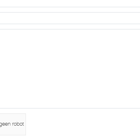
 geen robot