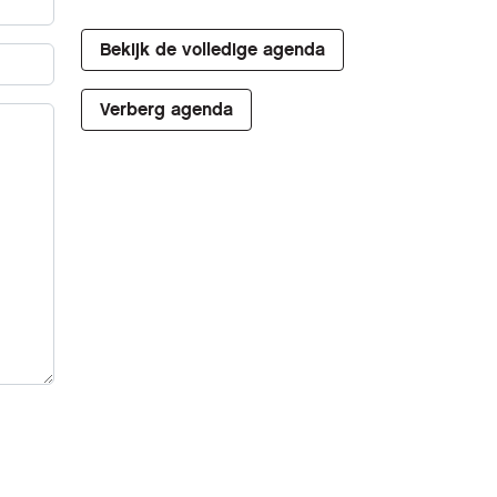
Bekijk de volledige agenda
Verberg agenda