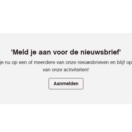
'Meld je aan voor de nieuwsbrief'
je nu op een of meerdere van onze nieuwsbrieven en blijf o
van onze activiteiten!'
Aanmelden