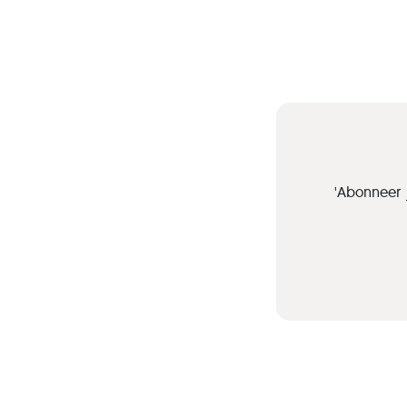
'Abonneer 