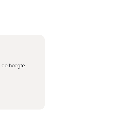
p de hoogte