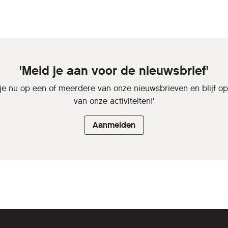
'Meld je aan voor de nieuwsbrief'
je nu op een of meerdere van onze nieuwsbrieven en blijf o
van onze activiteiten!'
Aanmelden