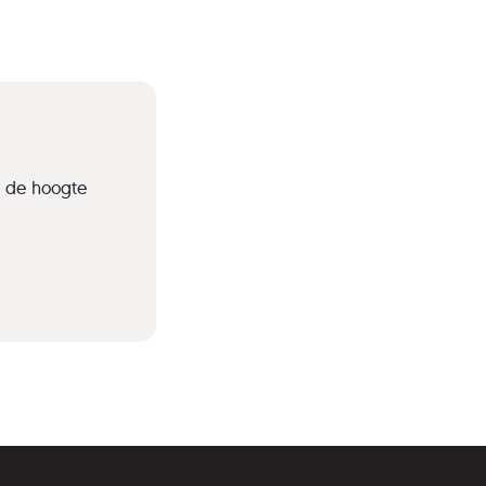
p de hoogte