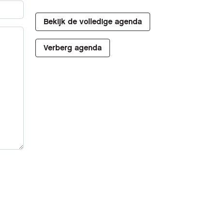
Bekijk de volledige agenda
Verberg agenda