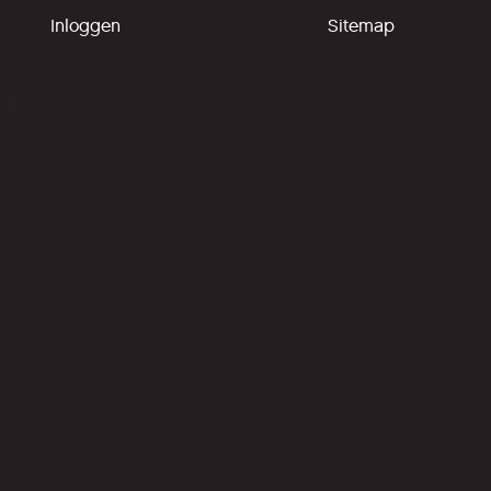
Inloggen
Sitemap
ing