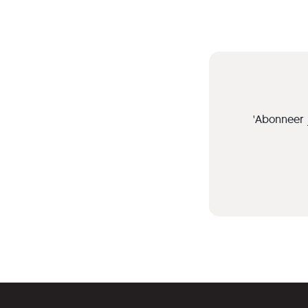
'Abonneer 