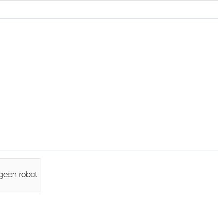
 geen robot