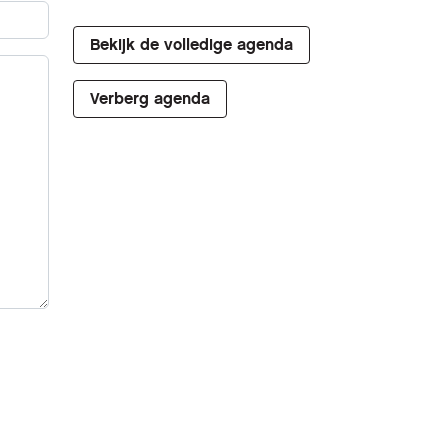
Bekijk de volledige agenda
Verberg agenda