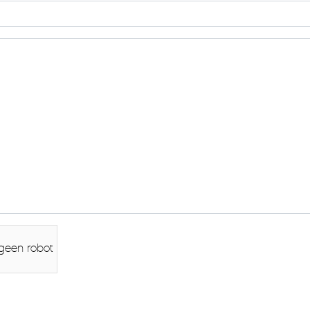
 geen robot