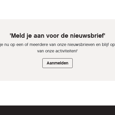
'Meld je aan voor de nieuwsbrief'
je nu op een of meerdere van onze nieuwsbrieven en blijf o
van onze activiteiten!'
Aanmelden