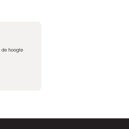
p de hoogte