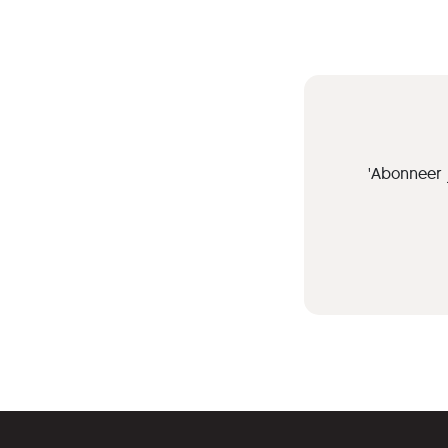
'Abonneer 