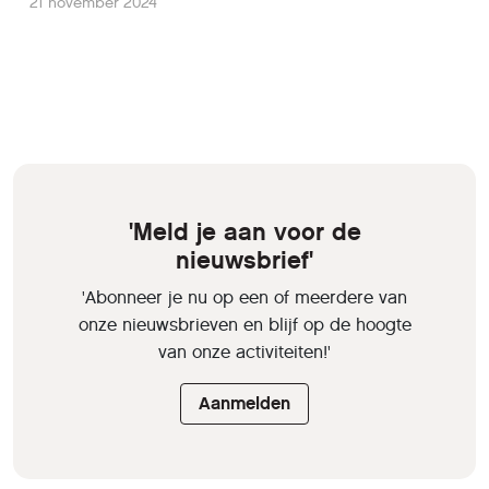
21 november 2024
'Meld je aan voor de
nieuwsbrief'
'Abonneer je nu op een of meerdere van
onze nieuwsbrieven en blijf op de hoogte
van onze activiteiten!'
Aanmelden