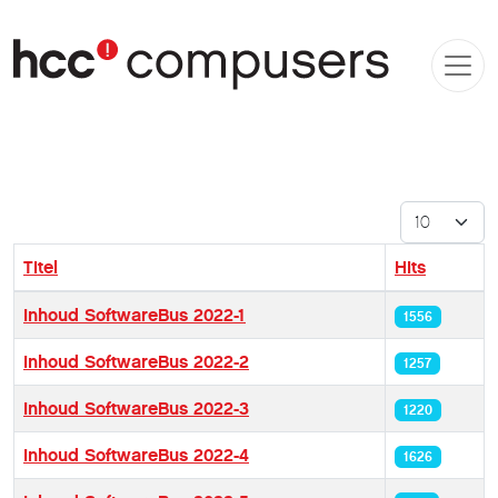
Toon #
Titel
Hits
Artikelen
Inhoud SoftwareBus 2022-1
1556
Inhoud SoftwareBus 2022-2
1257
Inhoud SoftwareBus 2022-3
1220
Inhoud SoftwareBus 2022-4
1626