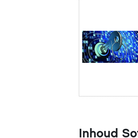
Inhoud So