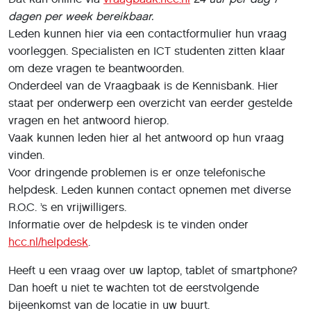
dagen per week bereikbaar.
Leden kunnen hier via een contactformulier hun vraag
voorleggen. Specialisten en ICT studenten zitten klaar
om deze vragen te beantwoorden.
Onderdeel van de Vraagbaak is de Kennisbank. Hier
staat per onderwerp een overzicht van eerder gestelde
vragen en het antwoord hierop.
Vaak kunnen leden hier al het antwoord op hun vraag
vinden.
Voor dringende problemen is er onze telefonische
helpdesk. Leden kunnen contact opnemen met diverse
R.O.C. ’s en vrijwilligers.
Informatie over de helpdesk is te vinden onder
hcc.nl/helpdesk
.
Heeft u een vraag over uw laptop, tablet of smartphone?
Dan hoeft u niet te wachten tot de eerstvolgende
bijeenkomst van de locatie in uw buurt.