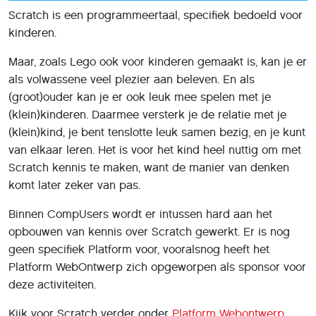
Scratch is een programmeertaal, specifiek bedoeld voor
kinderen.
Maar, zoals Lego ook voor kinderen gemaakt is, kan je er
als volwassene veel plezier aan beleven. En als
(groot)ouder kan je er ook leuk mee spelen met je
(klein)kinderen. Daarmee versterk je de relatie met je
(klein)kind, je bent tenslotte leuk samen bezig, en je kunt
van elkaar leren. Het is voor het kind heel nuttig om met
Scratch kennis te maken, want de manier van denken
komt later zeker van pas.
Binnen CompUsers wordt er intussen hard aan het
opbouwen van kennis over Scratch gewerkt. Er is nog
geen specifiek Platform voor, vooralsnog heeft het
Platform WebOntwerp zich opgeworpen als sponsor voor
deze activiteiten.
Kijk voor Scratch verder onder
Platform Webontwerp
.