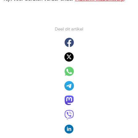
Deel dit artikel