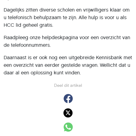
Dagelijks zitten diverse scholen en vrijwilligers klaar om
u telefonisch behulpzaam te zijn. Alle hulp is voor u als
HCC lid geheel gratis.
Raadpleeg onze helpdeskpagina voor een overzicht van
de telefoonnummers.
Daarnaast is er ook nog een uitgebreide Kennisbank met
een overzicht van eerder gestelde vragen. Wellicht dat u
daar al een oplossing kunt vinden.
Deel dit artikel