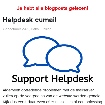
Je hebt alle blogposts gelezen!
Helpdesk cumail
7 december 2024
,
Hans Lunsing
Algemeen optredende problemen met de mailserver
zullen op de voorpagina van de website worden gemeld.
Kijk dus eerst daar even of er misschien al een oplossing