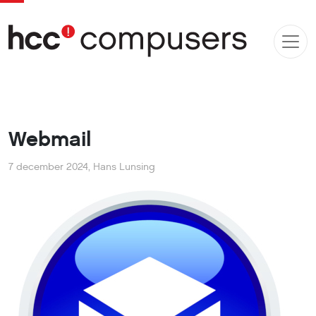
Webmail
7 december 2024
,
Hans Lunsing