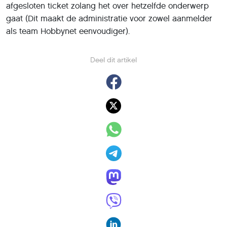
afgesloten ticket zolang het over hetzelfde onderwerp
gaat (Dit maakt de administratie voor zowel aanmelder
als team Hobbynet eenvoudiger).
Deel dit artikel