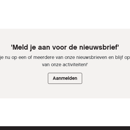
'Meld je aan voor de nieuwsbrief'
je nu op een of meerdere van onze nieuwsbrieven en blijf o
van onze activiteiten!'
Aanmelden