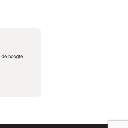
p de hoogte