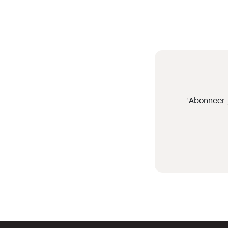
'Abonneer 