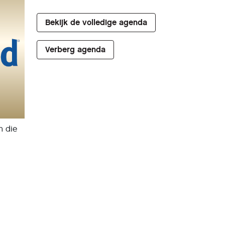
Bekijk de volledige agenda
Verberg agenda
n die