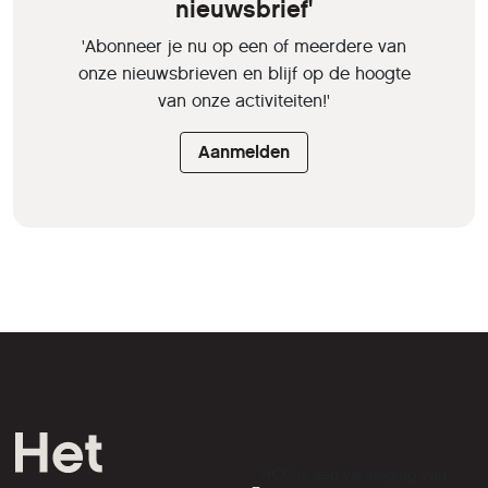
nieuwsbrief'
'Abonneer je nu op een of meerdere van
onze nieuwsbrieven en blijf op de hoogte
van onze activiteiten!'
Aanmelden
HCC is een vereniging van