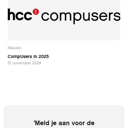
Nieuws
CompUsers in 2025
21 november 2024
'Meld je aan voor de