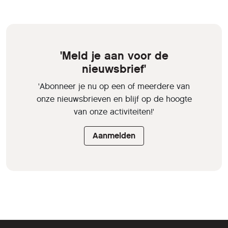
'Meld je aan voor de
nieuwsbrief'
'Abonneer je nu op een of meerdere van
onze nieuwsbrieven en blijf op de hoogte
van onze activiteiten!'
Aanmelden