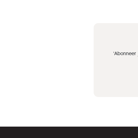
'Abonneer 