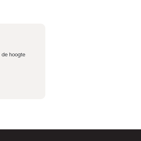
p de hoogte