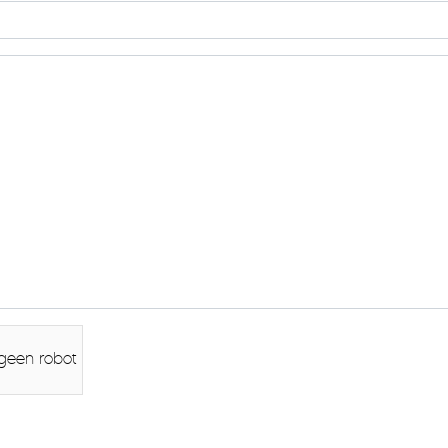
 geen robot