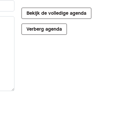
Bekijk de volledige agenda
Verberg agenda