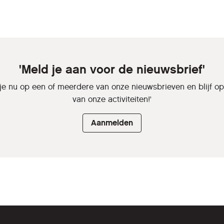
'Meld je aan voor de nieuwsbrief'
je nu op een of meerdere van onze nieuwsbrieven en blijf o
van onze activiteiten!'
Aanmelden