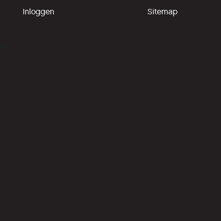
Inloggen
Sitemap
ing