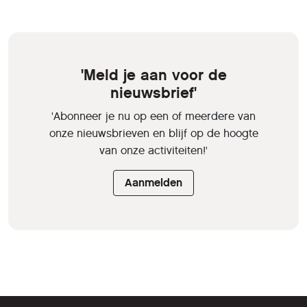
'Meld je aan voor de
nieuwsbrief'
'Abonneer je nu op een of meerdere van
onze nieuwsbrieven en blijf op de hoogte
van onze activiteiten!'
Aanmelden