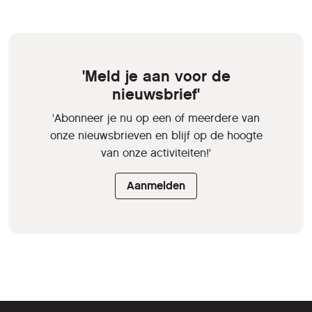
'Meld je aan voor de
nieuwsbrief'
'Abonneer je nu op een of meerdere van
onze nieuwsbrieven en blijf op de hoogte
van onze activiteiten!'
Aanmelden