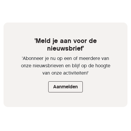
'Meld je aan voor de
nieuwsbrief'
'Abonneer je nu op een of meerdere van
onze nieuwsbrieven en blijf op de hoogte
van onze activiteiten!'
Aanmelden