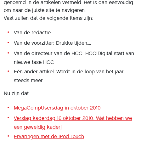
genoemd in de artikelen vermeld. Het is dan eenvoudig
om naar de juiste site te navigeren.
Vast zullen dat de volgende items zijn:
Van de redactie
Van de voorzitter: Drukke tijden....
Van de directeur van de HCC: HCC!Digital start van
nieuwe fase HCC
Eén ander artikel. Wordt in de loop van het jaar
steeds meer.
Nu zijn dat:
MegaCompUsersdag in oktober 2010
Verslag kaderdag 16 oktober 2010: Wat hebben we
een geweldig kader!
Ervaringen met de iPod Touch