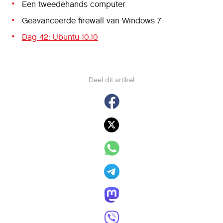
Een tweedehands computer
Geavanceerde firewall van Windows 7
Dag 42: Ubuntu 10.10
Deel dit artikel