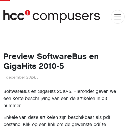
Preview SoftwareBus en
GigaHits 2010-5
1 december 2024
,
.
SoftwareBus en GigaHits 2010-5. Hieronder geven we
een korte beschrijving van een de artikelen in dit
nummer.
Enkele van deze artikelen zijn beschikbaar als pdf
bestand. Klik op een link om de gewenste pdf te