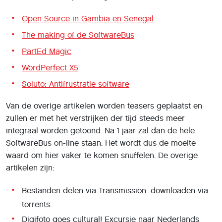
Open Source in Gambia en Senegal
The making of de SoftwareBus
PartEd Magic
WordPerfect X5
Soluto: Antifrustratie software
Van de overige artikelen worden teasers geplaatst en
zullen er met het verstrijken der tijd steeds meer
integraal worden getoond. Na 1 jaar zal dan de hele
SoftwareBus on-line staan. Het wordt dus de moeite
waard om hier vaker te komen snuffelen. De overige
artikelen zijn:
Bestanden delen via Transmission: downloaden via
torrents.
Digifoto goes cultural! Excursie naar Nederlands