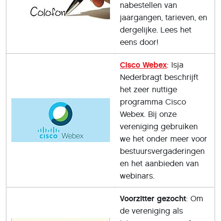
nabestellen van
jaargangen, tarieven, en
dergelijke. Lees het
eens door!
Cisco Webex
: Isja
Nederbragt beschrijft
het zeer nuttige
programma Cisco
Webex. Bij onze
vereniging gebruiken
we het onder meer voor
bestuursvergaderingen
en het aanbieden van
webinars.
Voorzitter gezocht
: Om
de vereniging als