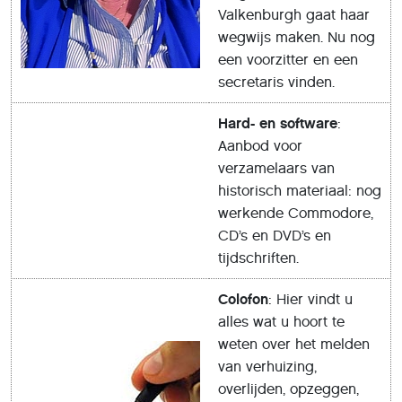
Valkenburgh gaat haar
wegwijs maken. Nu nog
een voorzitter en een
secretaris vinden.
Hard- en software
:
Aanbod voor
verzamelaars van
historisch materiaal: nog
werkende Commodore,
CD’s en DVD’s en
tijdschriften.
Colofon
: Hier vindt u
alles wat u hoort te
weten over het melden
van verhuizing,
overlijden, opzeggen,