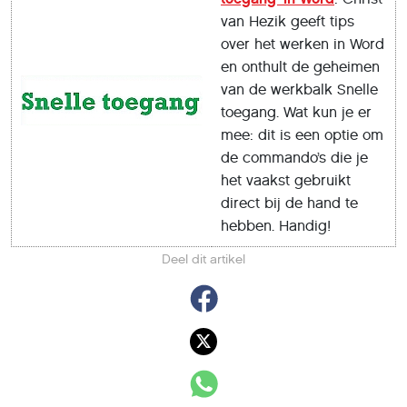
van Hezik geeft tips
over het werken in Word
en onthult de geheimen
van de werkbalk Snelle
toegang. Wat kun je er
mee: dit is een optie om
de commando’s die je
het vaakst gebruikt
direct bij de hand te
hebben. Handig!
Deel dit artikel