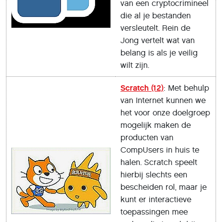
van een cryptocrimineel
die al je bestanden
versleutelt. Rein de
Jong vertelt wat van
belang is als je veilig
wilt zijn.
Scratch (12)
: Met behulp
van Internet kunnen we
het voor onze doelgroep
mogelijk maken de
producten van
CompUsers in huis te
halen. Scratch speelt
hierbij slechts een
bescheiden rol, maar je
kunt er interactieve
toepassingen mee