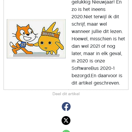
gelukkig Nieuwjaar! En
zo is het ineens
2020.Niet terwijl ik dit
schrijf, maar wel
wanneer jullie dit lezen.
Hoewel, misschien is het
dan wel 2021 of nog
later, maar in elk geval,
in 2020 is onze
SoftwareBus 2020-1
bezorgd.En daarvoor is
dit artikel geschreven.
Deel dit artikel