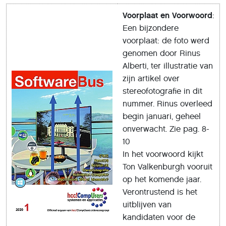
Voorplaat en Voorwoord
:
Een bijzondere
voorplaat: de foto werd
genomen door Rinus
Alberti, ter illustratie van
zijn artikel over
stereofotografie in dit
nummer. Rinus overleed
begin januari, geheel
onverwacht. Zie pag. 8-
10
In het voorwoord kijkt
Ton Valkenburgh vooruit
op het komende jaar.
Verontrustend is het
uitblijven van
kandidaten voor de