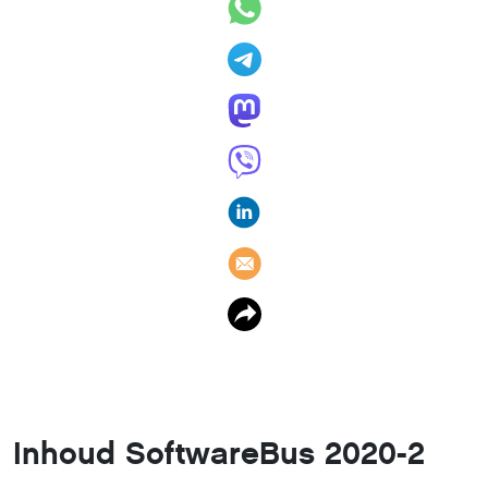
Inhoud SoftwareBus 2020-2