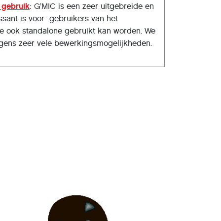
 gebruik
: G’MIC is een zeer uitgebreide en
essant is voor gebruikers van het
 ook standalone gebruikt kan worden. We
igens zeer vele bewerkingsmogelijkheden.