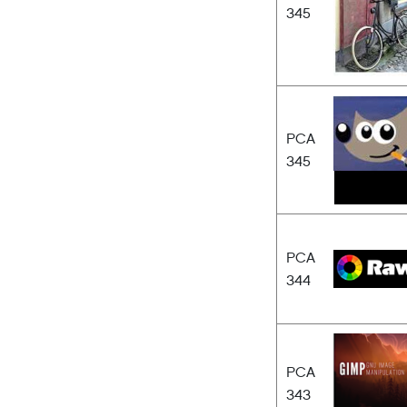
345
PCA
345
PCA
344
PCA
343