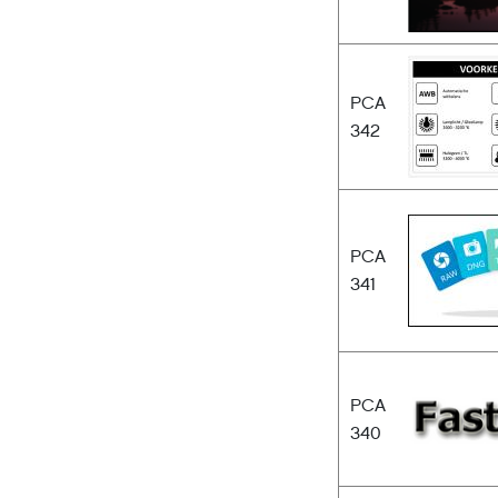
PCA
342
PCA
341
PCA
340