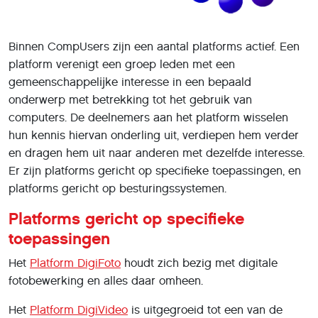
Binnen CompUsers zijn een aantal platforms actief. Een
platform verenigt een groep leden met een
gemeenschappelĳke interesse in een bepaald
onderwerp met betrekking tot het gebruik van
computers. De deelnemers aan het platform wisselen
hun kennis hiervan onderling uit, verdiepen hem verder
en dragen hem uit naar anderen met dezelfde interesse.
Er zijn platforms gericht op specifieke toepassingen, en
platforms gericht op besturingssystemen.
Platforms gericht op specifieke
toepassingen
Het
Platform DigiFoto
houdt zich bezig met digitale
fotobewerking en alles daar omheen.
Het
Platform DigiVideo
is uitgegroeid tot een van de