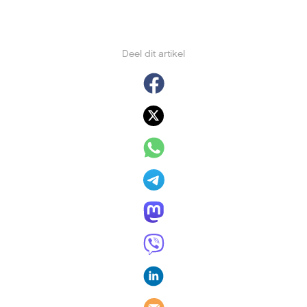
Deel dit artikel