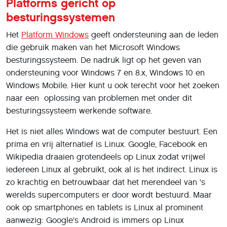
Platforms gericht op
besturingssystemen
Het
Platform Windows
geeft ondersteuning aan de leden
die gebruik maken van het Microsoft Windows
besturingssysteem. De nadruk ligt op het geven van
ondersteuning voor Windows 7 en 8.x, Windows 10 en
Windows Mobile. Hier kunt u ook terecht voor het zoeken
naar een oplossing van problemen met onder dit
besturingssysteem werkende software.
Het is niet alles Windows wat de computer bestuurt. Een
prima en vrij alternatief is Linux. Google, Facebook en
Wikipedia draaien grotendeels op Linux zodat vrijwel
iedereen Linux al gebruikt, ook al is het indirect. Linux is
zo krachtig en betrouwbaar dat het merendeel van 's
werelds supercomputers er door wordt bestuurd. Maar
ook op smartphones en tablets is Linux al prominent
aanwezig: Google's Android is immers op Linux