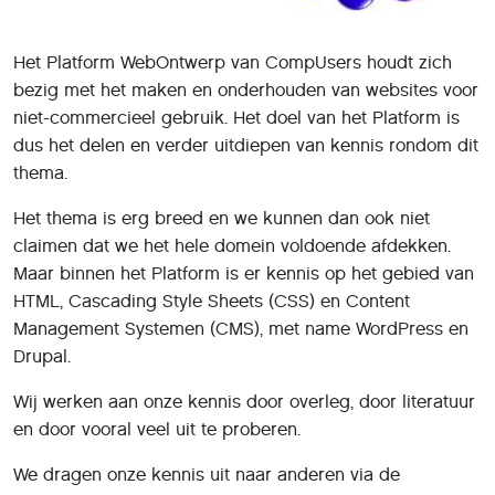
Het Platform WebOntwerp van CompUsers houdt zich
bezig met het maken en onderhouden van websites voor
niet-commercieel gebruik. Het doel van het Platform is
dus het delen en verder uitdiepen van kennis rondom dit
thema.
Het thema is erg breed en we kunnen dan ook niet
claimen dat we het hele domein voldoende afdekken.
Maar binnen het Platform is er kennis op het gebied van
HTML, Cascading Style Sheets (CSS) en Content
Management Systemen (CMS), met name WordPress en
Drupal.
Wij werken aan onze kennis door overleg, door literatuur
en door vooral veel uit te proberen.
We dragen onze kennis uit naar anderen via de