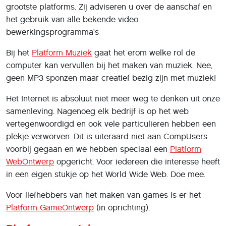
grootste platforms. Zij adviseren u over de aanschaf en
het gebruik van alle bekende video
bewerkingsprogramma's
Bij het
Platform Muziek
gaat het erom welke rol de
computer kan vervullen bij het maken van muziek. Nee,
geen MP3 sponzen maar creatief bezig zijn met muziek!
Het Internet is absoluut niet meer weg te denken uit onze
samenleving. Nagenoeg elk bedrijf is op het web
vertegenwoordigd en ook vele particulieren hebben een
plekje verworven. Dit is uiteraard niet aan CompUsers
voorbij gegaan en we hebben speciaal een
Platform
WebOntwerp
opgericht. Voor iedereen die interesse heeft
in een eigen stukje op het World Wide Web. Doe mee.
Voor liefhebbers van het maken van games is er het
Platform GameOntwerp
(in oprichting).