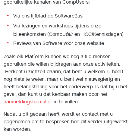
gebruikelijke kanalen van CompUsers:
Via ons lijfblad de SoftwareBus
Via lezingen en workshops tijdens onze
bijeenkomsten (CompU
fair
en HCC!Kennisdagen)
Reviews van Software voor onze website
Zoals elk Platform kunnen we nog altijd mensen
gebruiken die willen bijdragen aan onze activiteiten.
Herkent u zichzelf daarin, dat bent u welkom. U hoeft
nog niets te weten, maar u bent wel nieuwsgierig en
heeft belangstelling voor het onderwerp. Is dat bij u het
geval, dan kunt u dat kenbaar maken door het
aanmeldingsformulier
in te vullen.
Nadat u dit gedaan heeft, wordt er contact met u
opgenomen om te bespreken hoe dit verder uitgewerkt
kan worden.