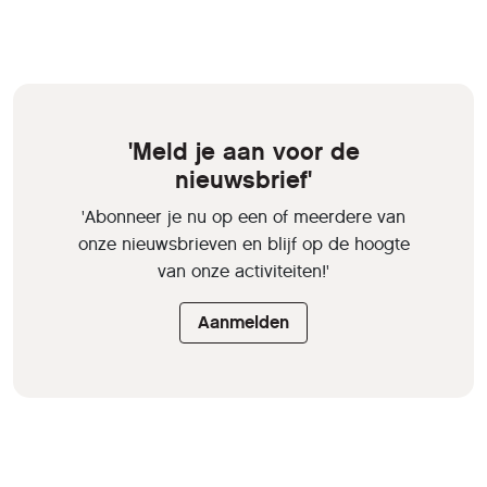
'Meld je aan voor de
nieuwsbrief'
'Abonneer je nu op een of meerdere van
onze nieuwsbrieven en blijf op de hoogte
van onze activiteiten!'
Aanmelden