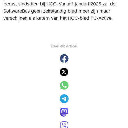
berust sindsdien bij HCC. Vanaf 1 januari 2025 zal de
SoftwareBus geen zelfstandig blad meer zijn maar
verschijnen als katern van het HCC-blad PC-Active.
Deel dit artikel