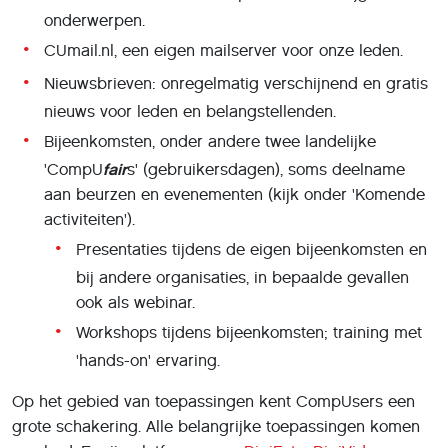
onderwerpen.
CUmail.nl, een eigen mailserver voor onze leden.
Nieuwsbrieven: onregelmatig verschijnend en gratis
nieuws voor leden en belangstellenden.
Bijeenkomsten, onder andere twee landelijke
'CompU
fair
s' (gebruikersdagen), soms deelname
aan beurzen en evenementen (kijk onder 'Komende
activiteiten').
Presentaties tijdens de eigen bijeenkomsten en
bij andere organisaties, in bepaalde gevallen
ook als webinar.
Workshops tijdens bijeenkomsten; training met
'hands-on' ervaring.
Op het gebied van toepassingen kent CompUsers een
grote schakering. Alle belangrijke toepassingen komen