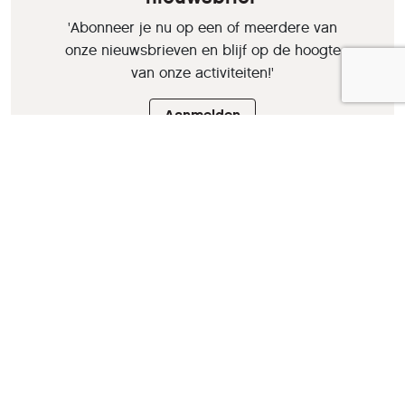
'Abonneer je nu op een of meerdere van
onze nieuwsbrieven en blijf op de hoogte
van onze activiteiten!'
Aanmelden
HCC is een vereniging van