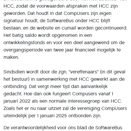
HCC, zodat de voorwaarden afspraken met HCC zijn
geworden. Dat houdt in dat CompUsers zijn eigen
signatuur houdt, de SoftwareBus onder HCC blijft
bestaan, en de website en cumail worden gecontinueerd.
Het batig saldo wordt opgenomen in een
ontwikkelingsfonds en voor een deel aangewend om de
overgangsperiode van twee jaar financieel mogelijk te
maken.
Sindsdien wordt door de zgn. "vereffenaars" (in dit geval
het bestuur) in samenwerking met HCC gewerkt aan de
ontbinding. Dat vergt meer tijd dan aanvankelijk
gedacht. Hoe dan ook fungeert Compusers vanaf 1
januari 2022 als een normale interessegroep van HCC.
Zoals het er nu naar uitziet zal de vereniging CompUsers
uiteindelijk per 1 januari 2025 ontbonden zijn.
De verantwoordelijkheid voor ons blad de SoftwareBus