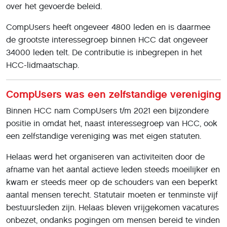
over het gevoerde beleid.
CompUsers heeft ongeveer 4800 leden en is daarmee
de grootste interessegroep binnen HCC dat ongeveer
34000 leden telt. De contributie is inbegrepen in het
HCC-lidmaatschap.
CompUsers was een zelfstandige vereniging
Binnen HCC nam CompUsers t/m 2021 een bijzondere
positie in omdat het, naast interessegroep van HCC, ook
een zelfstandige vereniging was met eigen statuten.
Helaas werd het organiseren van activiteiten door de
afname van het aantal actieve leden steeds moeilijker en
kwam er steeds meer op de schouders van een beperkt
aantal mensen terecht. Statutair moeten er tenminste vijf
bestuursleden zijn. Helaas bleven vrijgekomen vacatures
onbezet, ondanks pogingen om mensen bereid te vinden