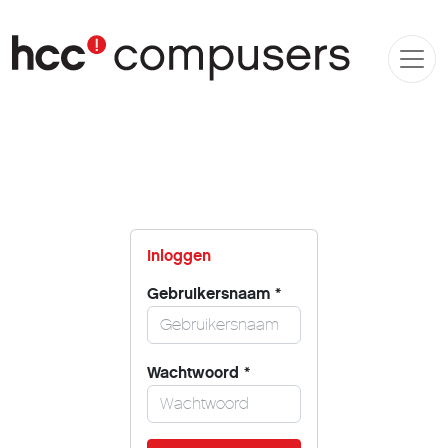
Inloggen
Gebruikersnaam
*
Wachtwoord
*