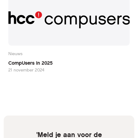
Nieuws
CompUsers in 2025
21 november 2024
'Meld je aan voor de