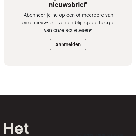
nieuwsbrief'
'Abonneer je nu op een of meerdere van
onze nieuwsbrieven en blijf op de hoogte
van onze activiteiten!'
Aanmelden
HCC is een vereniging van