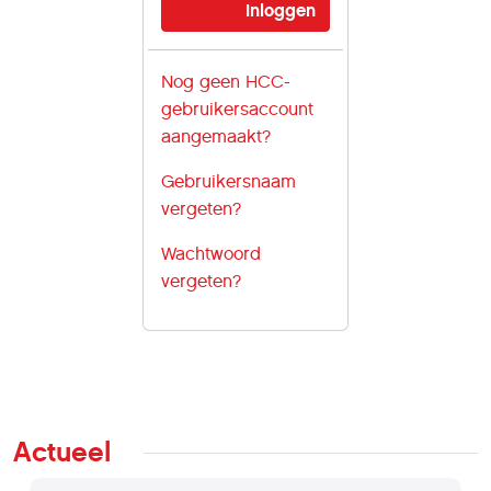
Nog geen HCC-
gebruikersaccount
aangemaakt?
Gebruikersnaam
vergeten?
Wachtwoord
vergeten?
Actueel