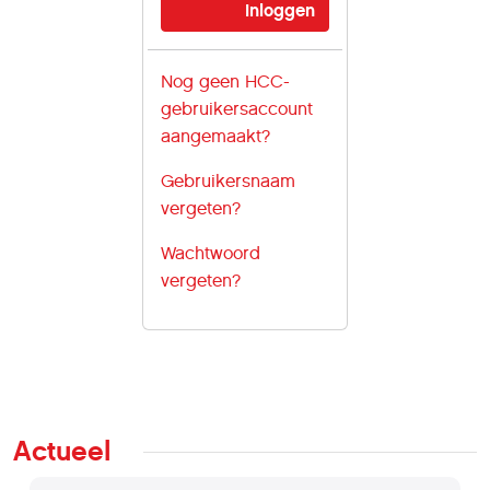
Nog geen HCC-
gebruikersaccount
aangemaakt?
Gebruikersnaam
vergeten?
Wachtwoord
vergeten?
Actueel