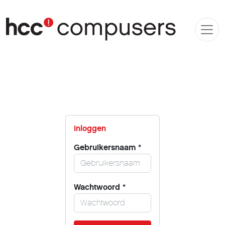
Inloggen
Gebruikersnaam
*
Wachtwoord
*