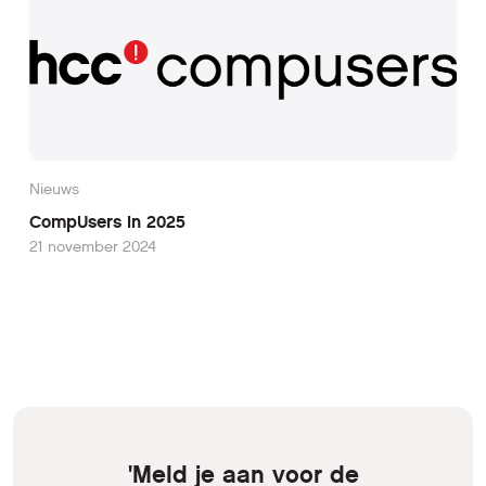
Nieuws
CompUsers in 2025
21 november 2024
'Meld je aan voor de