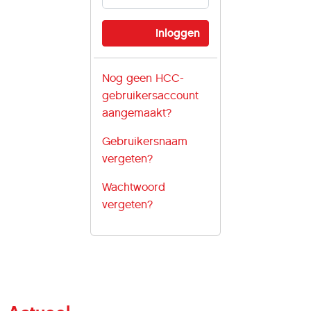
Nog geen HCC-
gebruikersaccount
aangemaakt?
Gebruikersnaam
vergeten?
Wachtwoord
vergeten?