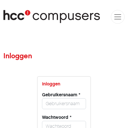
Inloggen
Inloggen
Gebruikersnaam
*
Wachtwoord
*