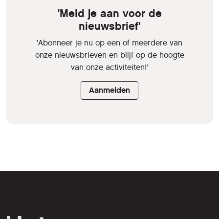
'Meld je aan voor de
nieuwsbrief'
'Abonneer je nu op een of meerdere van
onze nieuwsbrieven en blijf op de hoogte
van onze activiteiten!'
Aanmelden