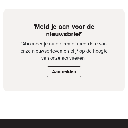
'Meld je aan voor de
nieuwsbrief'
'Abonneer je nu op een of meerdere van
onze nieuwsbrieven en blijf op de hoogte
van onze activiteiten!'
Aanmelden