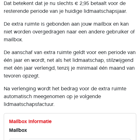
Dat betekent dat je nu slechts € 2,95 betaalt voor de
resterende periode van je huidige lidmaatschapsjaar.
De extra ruimte is gebonden aan jouw mailbox en kan
niet worden overgedragen naar een andere gebruiker of
mailbox.
De aanschaf van extra ruimte geldt voor een periode van
één jaar en wordt, net als het lidmaatschap, stilzwijgend
met één jaar verlengd, tenzij je minimaal één maand van
tevoren opzegt.
Na verlenging wordt het bedrag voor de extra ruimte
automatisch meegenomen op je volgende
lidmaatschapsfactuur.
Mailbox informatie
Mailbox