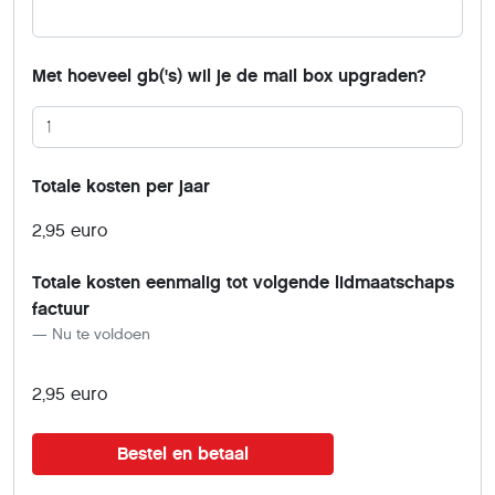
Met hoeveel gb('s) wil je de mail box upgraden?
Totale kosten per jaar
2,95 euro
Totale kosten eenmalig tot volgende lidmaatschaps
factuur
Nu te voldoen
2,95 euro