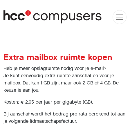
Extra mailbox ruimte kopen
Heb je meer opslagruimte nodig voor je e-mail?
Je kunt eenvoudig extra ruimte aanschaffen voor je
mailbox. Dat kan 1 GB zijn, maar ook 2 GB of 4 GB. De
keuze is aan jou.
Kosten: € 2,95 per jaar per gigabyte (GB).
Bij aanschaf wordt het bedrag pro rata berekend tot aan
je volgende lidmaatschapsfactuur.